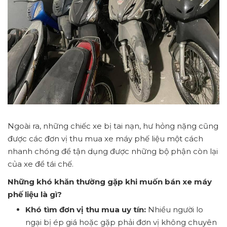
Ngoài ra, những chiếc xe bị tai nạn, hư hỏng nặng cũng
được các đơn vị thu mua xe máy phế liệu một cách
nhanh chóng để tận dụng được những bộ phận còn lại
của xe để tái chế.
Những khó khăn thường gặp khi muốn bán xe máy
phế liệu là gì?
Khó tìm đơn vị thu mua uy tín:
Nhiều người lo
ngại bị ép giá hoặc gặp phải đơn vị không chuyên