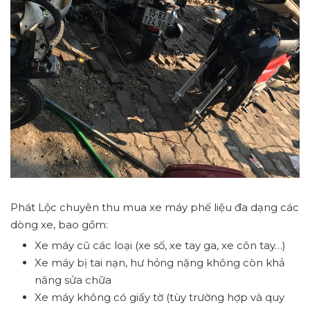
Phát Lộc chuyên thu mua xe máy phế liệu đa dạng các
dòng xe, bao gồm:
Xe máy cũ các loại (xe số, xe tay ga, xe côn tay…)
Xe máy bị tai nạn, hư hỏng nặng không còn khả
năng sửa chữa
Xe máy không có giấy tờ (tùy trường hợp và quy