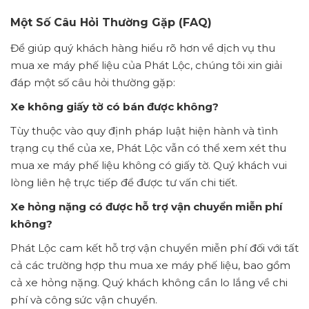
Một Số Câu Hỏi Thường Gặp (FAQ)
Để giúp quý khách hàng hiểu rõ hơn về dịch vụ thu
mua xe máy phế liệu của Phát Lộc, chúng tôi xin giải
đáp một số câu hỏi thường gặp:
Xe không giấy tờ có bán được không?
Tùy thuộc vào quy định pháp luật hiện hành và tình
trạng cụ thể của xe, Phát Lộc vẫn có thể xem xét thu
mua xe máy phế liệu không có giấy tờ. Quý khách vui
lòng liên hệ trực tiếp để được tư vấn chi tiết.
Xe hỏng nặng có được hỗ trợ vận chuyển miễn phí
không?
Phát Lộc cam kết hỗ trợ vận chuyển miễn phí đối với tất
cả các trường hợp thu mua xe máy phế liệu, bao gồm
cả xe hỏng nặng. Quý khách không cần lo lắng về chi
phí và công sức vận chuyển.