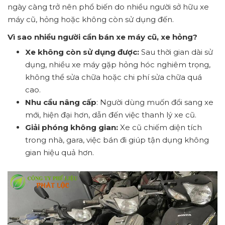
ngày càng trở nên phổ biến do nhiều người sở hữu xe
máy cũ, hỏng hoặc không còn sử dụng đến.
Vì sao nhiều người cần bán xe máy cũ, xe hỏng?
Xe không còn sử dụng được:
Sau thời gian dài sử
dụng, nhiều xe máy gặp hỏng hóc nghiêm trọng,
không thể sửa chữa hoặc chi phí sửa chữa quá
cao.
Nhu cầu nâng cấp
: Người dùng muốn đổi sang xe
mới, hiện đại hơn, dẫn đến việc thanh lý xe cũ.
Giải phóng không gian:
Xe cũ chiếm diện tích
trong nhà, gara, việc bán đi giúp tận dụng không
gian hiệu quả hơn.