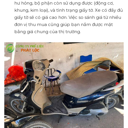
hư hỏng, bộ phận còn sử dụng được (động cơ,
khung, kim loại), và tình trạng giấy tờ. Xe có đầy đủ
giấy tờ sẽ có giá cao hơn. Việc so sánh giá từ nhiều
đơn vị thu mua cũng giúp bạn nắm được mặt
bằng giá chung của thị trường.