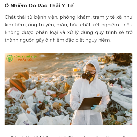
Ô Nhiễm Do Rác Thải Y Tế
Chất thải từ bệnh viện, phòng khám, trạm y tế xã như
kim tiêm, ống truyền, máu, hóa chất xét nghiệm... nếu
không được phân loại và xử lý đúng quy trình sẽ trở
thành nguồn gây ô nhiễm đặc biệt nguy hiểm.