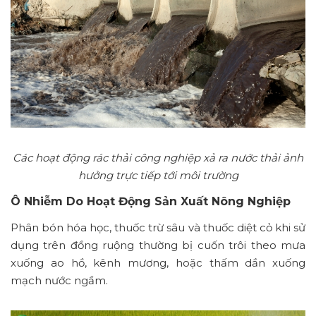
Các hoạt động rác thải công nghiệp xả ra nước thải ảnh
hưởng trực tiếp tới môi trường
Ô Nhiễm Do Hoạt Động Sản Xuất Nông Nghiệp
Phân bón hóa học, thuốc trừ sâu và thuốc diệt cỏ khi sử
dụng trên đồng ruộng thường bị cuốn trôi theo mưa
xuống ao hồ, kênh mương, hoặc thấm dần xuống
mạch nước ngầm.