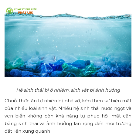
Hệ sinh thái bị ô nhiễm, sinh vật bị ảnh hưởng
Chuỗi thức ăn tự nhiên bị phá vỡ, kéo theo sự biến mất
của nhiều loài sinh vật. Nhiều hệ sinh thái nước ngọt và
ven biển không còn khả năng tự phục hồi, mất cân
bằng sinh thái và ảnh hưởng lan rộng đến môi trường
đất liền xung quanh