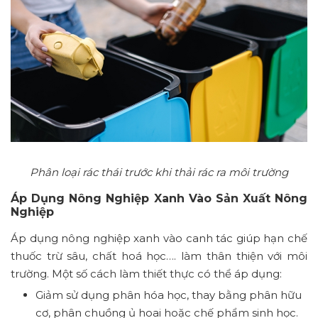
Phân loại rác thái trước khi thải rác ra môi trường
Áp Dụng Nông Nghiệp Xanh Vào Sản Xuất Nông
Nghiệp
Áp dụng nông nghiệp xanh vào canh tác giúp hạn chế
thuốc trừ sâu, chất hoá học…. làm thân thiện với môi
trường. Một số cách làm thiết thực có thể áp dụng:
Giảm sử dụng phân hóa học, thay bằng phân hữu
cơ, phân chuồng ủ hoai hoặc chế phẩm sinh học.