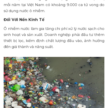
mỗi năm tại Việt Nam có khoảng 9.000 ca tử vong do
sử dụng nước ô nhiễm.
Đối Với Nền Kinh Tế
Ô nhiễm nước làm gia tăng chi phí xử lý nước sạch cho
sinh hoạt và sản xuất. Doanh nghiệp phải đầu tư thêm
thiết bị lọc, kiểm định chất lượng đầu vào, ảnh hưởng
đến giá thành và năng suất.