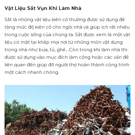
Vật Liệu Sắt Vụn Khi Làm Nhà
Sắt là những vật liệu kiên cố thường được sử dụng để
tăng mức độ kiên cố cho ngôi nhà và giúp ích rất nhiều
trong cuộc sống của chúng ta. Sắt được xem là một vật
liệu có mặt tại khắp mọi nơi từ những món vật dụng
trong nhà như búa, tủ, ghế....Còn trong khi làm nhà thì
được sử dụng vào mục đích làm cổng hoặc các vấn đề
liên quan đến giúp đỡ người thợ hoàn thành công trình
một cách nhanh chóng.