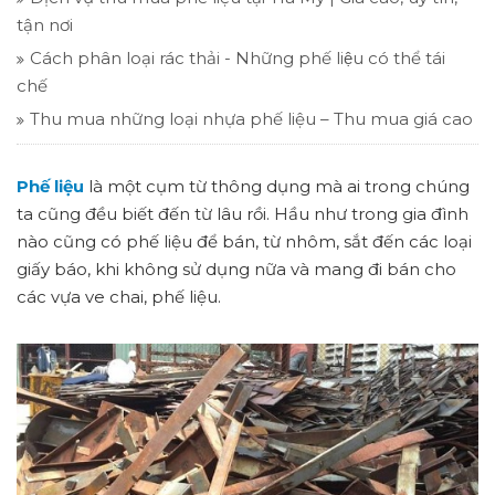
tận nơi
Cách phân loại rác thải - Những phế liệu có thể tái
chế
Thu mua những loại nhựa phế liệu – Thu mua giá cao
Phế liệu
là một cụm từ thông dụng mà ai trong chúng
ta cũng đều biết đến từ lâu rồi. Hầu như trong gia đình
nào cũng có phế liệu để bán, từ nhôm, sắt đến các loại
giấy báo, khi không sử dụng nữa và mang đi bán cho
các vựa ve chai, phế liệu.