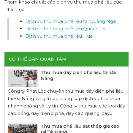
Tham khảo chi tiết các dịch vụ thu mua phế liệu của
Phát Lộc:
Dịch vụ thu mua phế liệu tại Quảng Ngãi
Dịch vụ thu mua phế liệu Quảng Trị
Dịch vụ thu mua phế liệu Huế
CÓ THỂ BẠN QUAN TÂM
Thu mua dây điện phế liệu tại Đà
Nẵng
Công ty Phát Lộc chuyên thu mua dây điện phế liệu
tại Đà Nẵng với giá cao, cung cấp dịch vụ thu mua
nhanh chóng và uy tín. Công ty thu mua các loại dây
cáp đồng, dây điện 3 pha, dây cáp quang, dây...
Thu mua phế liệu sắt thép giá cao
tại Đà Nẵng