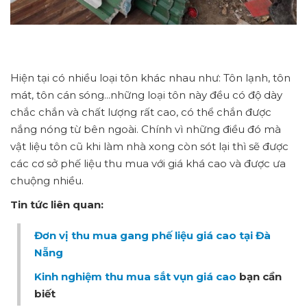
Hiện tại có nhiều loại tôn khác nhau như: Tôn lạnh, tôn
mát, tôn cán sóng...những loại tôn này đều có độ dày
chắc chắn và chất lượng rất cao, có thể chắn được
nắng nóng từ bên ngoài. Chính vì những điều đó mà
vật liệu tôn cũ khi làm nhà xong còn sót lại thì sẽ được
các cơ sở phế liệu thu mua với giá khá cao và được ưa
chuộng nhiều.
Tin tức liên quan:
Đơn vị thu mua gang phế liệu giá cao tại Đà
Nẵng
Kinh nghiệm thu mua sắt vụn giá cao
bạn cần
biết