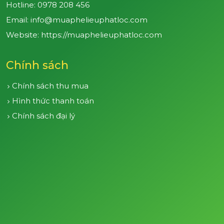
Hotline:
0978 208 456
Email: info@muaphelieuphatloc.com
Website: https://muaphelieuphatloc.com
Chính sách
Chính sách thu mua
Hình thức thanh toán
Chính sách đại lý