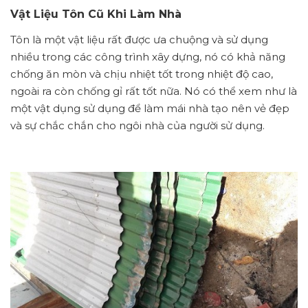
Vật Liệu Tôn Cũ Khi Làm Nhà
Tôn là một vật liệu rất được ưa chuộng và sử dụng
nhiều trong các công trình xây dựng, nó có khả năng
chống ăn mòn và chịu nhiệt tốt trong nhiệt độ cao,
ngoài ra còn chống gỉ rất tốt nữa. Nó có thể xem như là
một vật dụng sử dụng để làm mái nhà tạo nên vẻ đẹp
và sự chắc chắn cho ngôi nhà của người sử dụng.