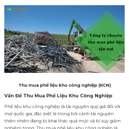
Thu mua phế liệu khu công nghiệp (KCN)
Vấn Đề Thu Mua Phế Liệu Khu Công Nghiệp
Phế liệu khu công nghiệp là tài nguyên quý giá đối với
mọi quốc gia, đặc biệt là trong bối cảnh tài nguyên
thiên nhiên đang bị khai thác quá mức và bị suy giảm
nghiêm trọng. Thu mua phế liệu khu công nghiệp là