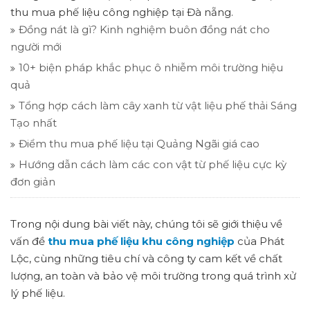
thu mua phế liệu công nghiệp tại Đà nẵng.
Đồng nát là gì? Kinh nghiệm buôn đồng nát cho
người mới
10+ biện pháp khắc phục ô nhiễm môi trường hiệu
quả
Tổng hợp cách làm cây xanh từ vật liệu phế thải Sáng
Tạo nhất
Điểm thu mua phế liệu tại Quảng Ngãi giá cao
Hướng dẫn cách làm các con vật từ phế liệu cực kỳ
đơn giản
Trong nội dung bài viết này, chúng tôi sẽ giới thiệu về
vấn đề
thu mua phế liệu khu công nghiệp
của Phát
Lộc, cùng những tiêu chí và công ty cam kết về chất
lượng, an toàn và bảo vệ môi trường trong quá trình xử
lý phế liệu.