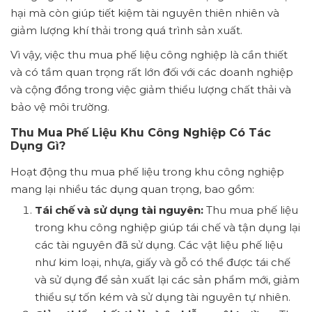
hại mà còn giúp tiết kiệm tài nguyên thiên nhiên và
giảm lượng khí thải trong quá trình sản xuất.
Vì vậy, việc thu mua phế liệu công nghiệp là cần thiết
và có tầm quan trọng rất lớn đối với các doanh nghiệp
và cộng đồng trong việc giảm thiểu lượng chất thải và
bảo vệ môi trường.
Thu Mua Phế Liệu Khu Công Nghiệp Có Tác
Dụng Gì?
Hoạt động thu mua phế liệu trong khu công nghiệp
mang lại nhiều tác dụng quan trọng, bao gồm:
Tái chế và sử dụng tài nguyên:
Thu mua phế liệu
trong khu công nghiệp giúp tái chế và tận dụng lại
các tài nguyên đã sử dụng. Các vật liệu phế liệu
như kim loại, nhựa, giấy và gỗ có thể được tái chế
và sử dụng để sản xuất lại các sản phẩm mới, giảm
thiểu sự tốn kém và sử dụng tài nguyên tự nhiên.