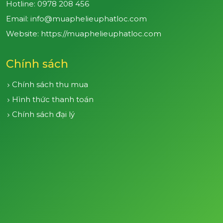
Hotline:
0978 208 456
Email: info@muaphelieuphatloc.com
Website: https://muaphelieuphatloc.com
Chính sách
Chính sách thu mua
Hình thức thanh toán
Chính sách đại lý