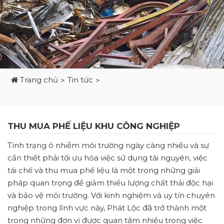
Trang chủ
Tin tức
THU MUA PHẾ LIỆU KHU CÔNG NGHIỆP
Tình trạng ô nhiễm môi trường ngày càng nhiều và sự
cần thiết phải tối ưu hóa việc sử dụng tài nguyên, việc
tái chế và thu mua phế liệu là một trong những giải
pháp quan trọng để giảm thiểu lượng chất thải độc hại
và bảo vệ môi trường. Với kinh nghiệm và uy tín chuyên
nghiệp trong lĩnh vực này, Phát Lộc đã trở thành một
trong những đơn vị được quan tâm nhiều trong việc