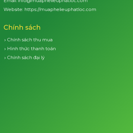
Email: info@muaphelieuphatloc.com
Website: https://muaphelieuphatloc.com
Chính sách
Chính sách thu mua
Hình thức thanh toán
Chính sách đại lý