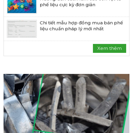
phế liệu cực kỳ đơn giản
Chi tiết mẫu hợp đồng mua bán phế
liệu chuẩn pháp lý mới nhất
Xem thêm