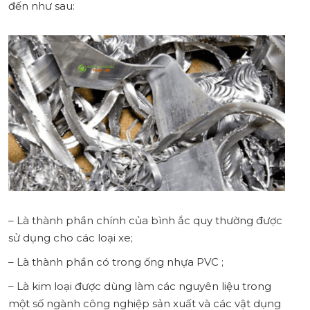
đến như sau:
– Là thành phần chính của bình ắc quy thường được
sử dụng cho các loại xe;
– Là thành phần có trong ống nhựa PVC ;
– Là kim loại được dùng làm các nguyên liệu trong
một số ngành công nghiệp sản xuất và các vật dụng