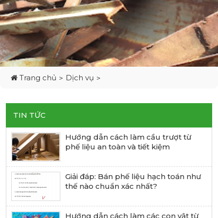
Trang chủ
Dịch vụ
TIN TỨC
Hướng dẫn cách làm cầu trượt từ
phế liệu an toàn và tiết kiệm
Giải đáp: Bán phế liệu hạch toán như
thế nào chuẩn xác nhất?
Hướng dẫn cách làm các con vật từ