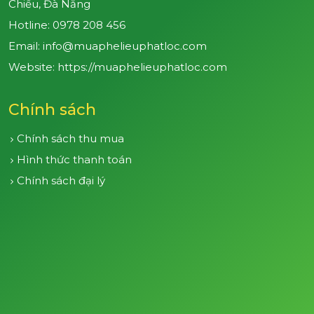
Chiểu, Đà Nẵng
Hotline:
0978 208 456
Email: info@muaphelieuphatloc.com
Website: https://muaphelieuphatloc.com
Chính sách
Chính sách thu mua
Hình thức thanh toán
Chính sách đại lý